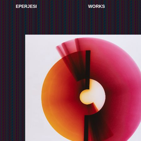
EPERJESI
WORKS